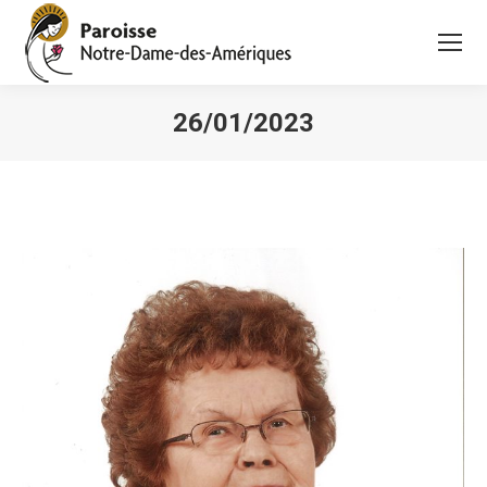
26/01/2023
Vous êtes ici :