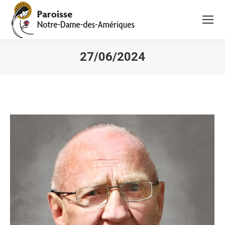
27/06/2024
Vous êtes ici :