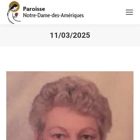
11/03/2025
Vous êtes ici :