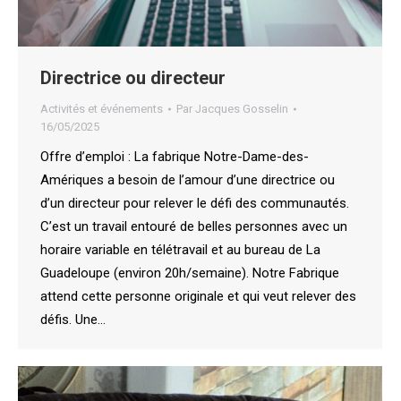
Directrice ou directeur
Activités et événements
Par
Jacques Gosselin
16/05/2025
Offre d’emploi : La fabrique Notre-Dame-des-
Amériques a besoin de l’amour d’une directrice ou
d’un directeur pour relever le défi des communautés.
C’est un travail entouré de belles personnes avec un
horaire variable en télétravail et au bureau de La
Guadeloupe (environ 20h/semaine). Notre Fabrique
attend cette personne originale et qui veut relever des
défis. Une…