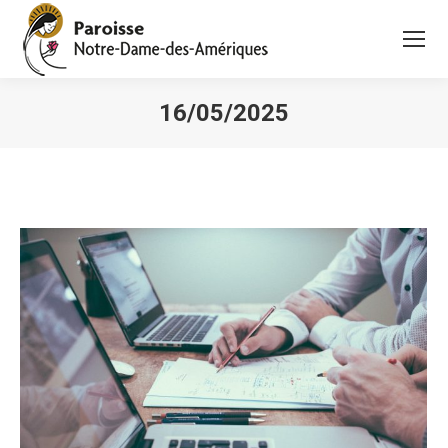
16/05/2025
Vous êtes ici :