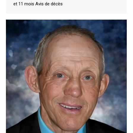
et 11 mois Avis de décès