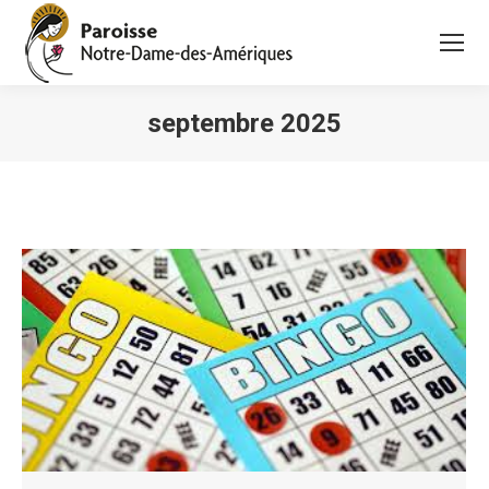
septembre 2025
Vous êtes ici :