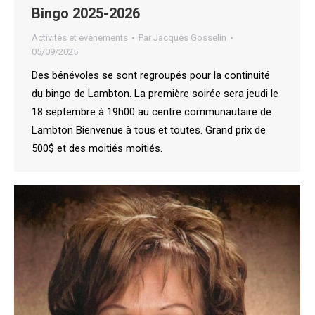
Bingo 2025-2026
Activités et événements
Par
Jacques Gosselin
05/09/2025
Des bénévoles se sont regroupés pour la continuité
du bingo de Lambton. La première soirée sera jeudi le
18 septembre à 19h00 au centre communautaire de
Lambton Bienvenue à tous et toutes. Grand prix de
500$ et des moitiés moitiés.