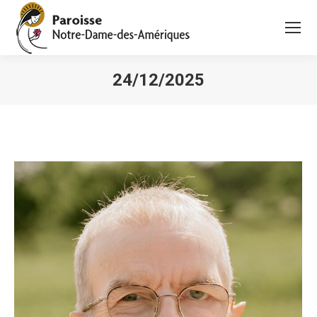
24/12/2025
Vous êtes ici :