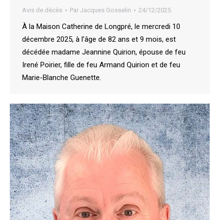
Avis de décès
Par
Jacques Gosselin
24/12/2025
À la Maison Catherine de Longpré, le mercredi 10
décembre 2025, à l’âge de 82 ans et 9 mois, est
décédée madame Jeannine Quirion, épouse de feu
Irené Poirier, fille de feu Armand Quirion et de feu
Marie-Blanche Guenette.