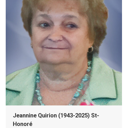
Jeannine Quirion (1943-2025) St-
Honoré