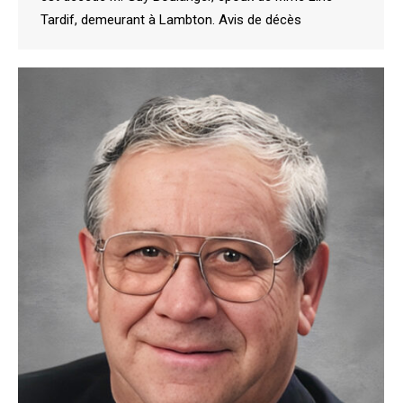
Tardif, demeurant à Lambton. Avis de décès