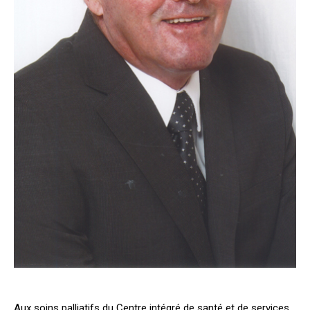
Aux soins palliatifs du Centre intégré de santé et de services