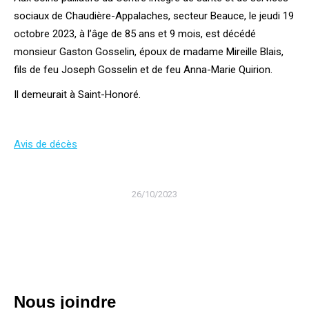
sociaux de Chaudière-Appalaches, secteur Beauce, le jeudi 19
octobre 2023, à l’âge de 85 ans et 9 mois, est décédé
monsieur Gaston Gosselin, époux de madame Mireille Blais,
fils de feu Joseph Gosselin et de feu Anna-Marie Quirion.
Il demeurait à Saint-Honoré.
Avis de décès
26/10/2023
Nous joindre