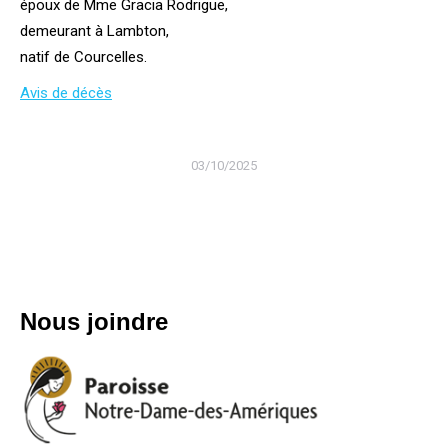
époux de Mme Gracia Rodrigue,
demeurant à Lambton,
natif de Courcelles.
Avis de décès
03/10/2025
Nous joindre