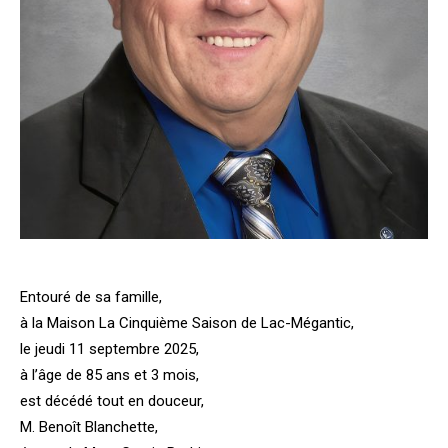
Entouré de sa famille,
à la Maison La Cinquième Saison de Lac-Mégantic,
le jeudi 11 septembre 2025,
à l’âge de 85 ans et 3 mois,
est décédé tout en douceur,
M. Benoît Blanchette,