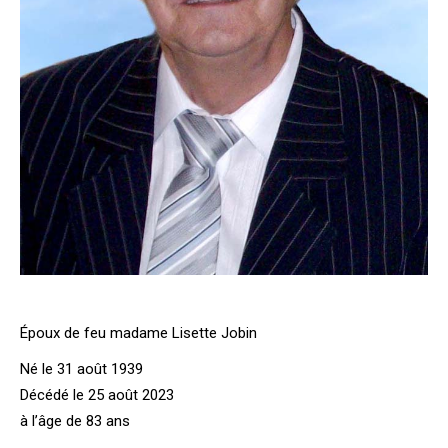
Époux de feu madame Lisette Jobin
Né le 31 août 1939
Décédé le 25 août 2023
à l’âge de 83 ans