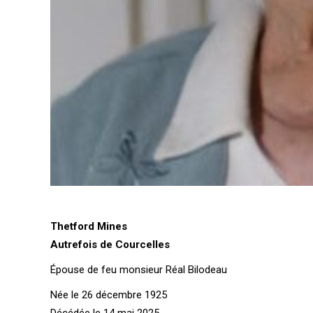
Thetford Mines
Autrefois de Courcelles
Épouse de feu monsieur Réal Bilodeau
Née le 26 décembre 1925