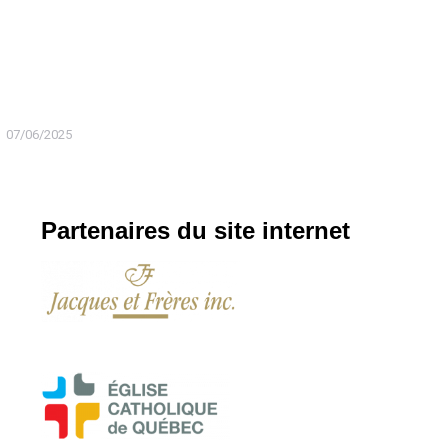
07/06/2025
Partenaires du site internet