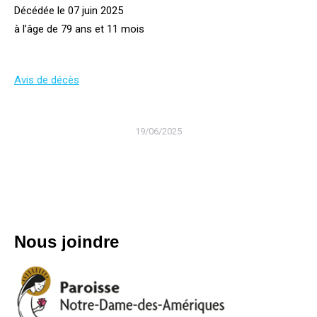
Décédée le 07 juin 2025
à l’âge de 79 ans et 11 mois
Avis de décès
19/06/2025
Nous joindre