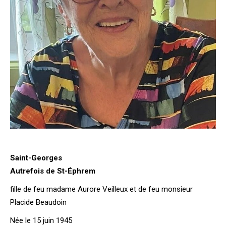
Saint-Georges
Autrefois de St-Éphrem
fille de feu madame Aurore Veilleux et de feu monsieur
Placide Beaudoin
Née le 15 juin 1945