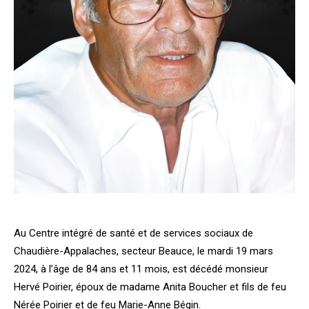
Au Centre intégré de santé et de services sociaux de
Chaudière-Appalaches, secteur Beauce, le mardi 19 mars
2024, à l’âge de 84 ans et 11 mois, est décédé monsieur
Hervé Poirier, époux de madame Anita Boucher et fils de feu
Nérée Poirier et de feu Marie-Anne Bégin.