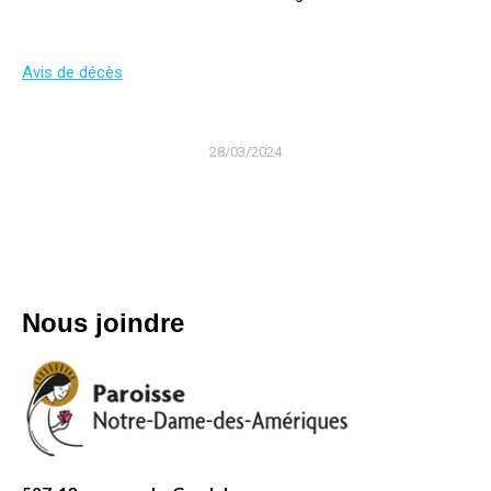
Avis de décès
28/03/2024
Nous joindre