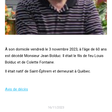
À son domicile vendredi le 3 novembre 2023, à l’âge de 60 ans
est décédé Monsieur Jean Bolduc. Il était le fils de feu Louis
Bolduc et de Colette Fontaine.
Il était natif de Saint-Éphrem et demeurait à Québec.
Avis de décès
16/11/2023