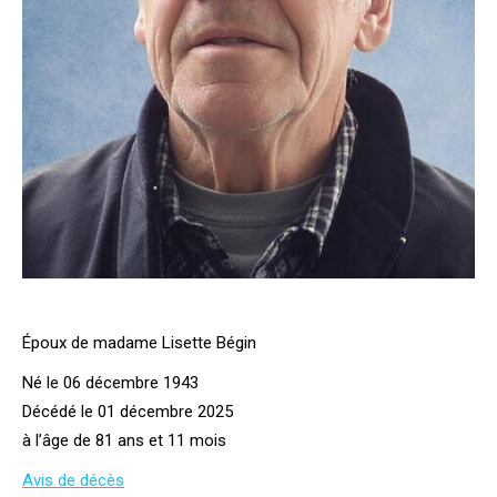
Époux de madame Lisette Bégin
Né le 06 décembre 1943
Décédé le 01 décembre 2025
à l’âge de 81 ans et 11 mois
Avis de décès