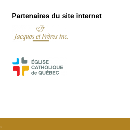
Partenaires du site internet
s