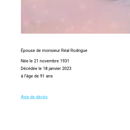
Épouse de monsieur Réal Rodrigue
Née le 21 novembre 1931
Décédée le 18 janvier 2023
à l’âge de 91 ans
Avis de décès