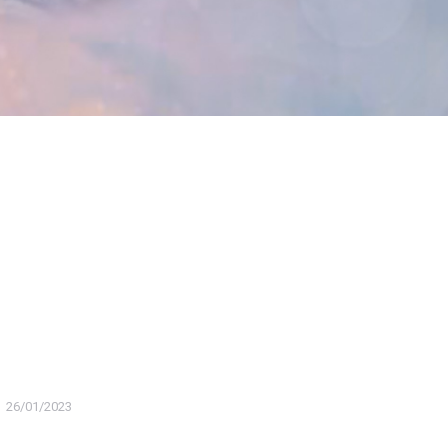
26/01/2023