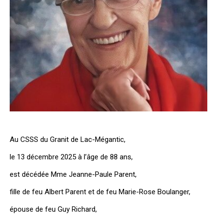
Au CSSS du Granit de Lac-Mégantic,
le 13 décembre 2025 à l’âge de 88 ans,
est décédée Mme Jeanne-Paule Parent,
fille de feu Albert Parent et de feu Marie-Rose Boulanger,
épouse de feu Guy Richard,