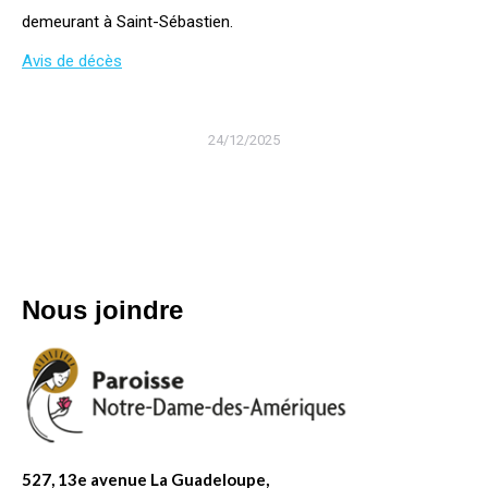
demeurant à Saint-Sébastien.
Avis de décès
24/12/2025
Nous joindre
527, 13e avenue La Guadeloupe,