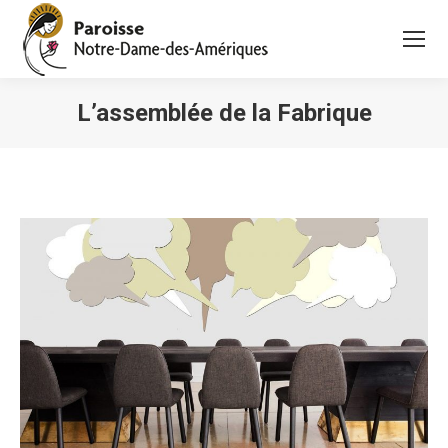
L’assemblée de la Fabrique
Vous êtes ici :