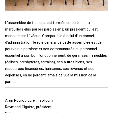
L’assemblée de fabrique est formée du curé, de six
marguillers élus par les paroissiens; un président qui est
mandaté par l’évêque. Comparable à celui d’un conseil
d’administration, le rôle général de cette assemblée est de
pourvoir la paroisse et ses communautés du personnel
essentiel à son bon fonctionnement, de gérer ses immeubles
(églises, presbytères, terrains), ses autres biens, ses
ressources financières, humaines, ses revenus et ses
dépenses, en ne perdant jamais de vue la mission de la
paroisse.
Alain Pouliot, curé in solidum
Raymond Giguère, président