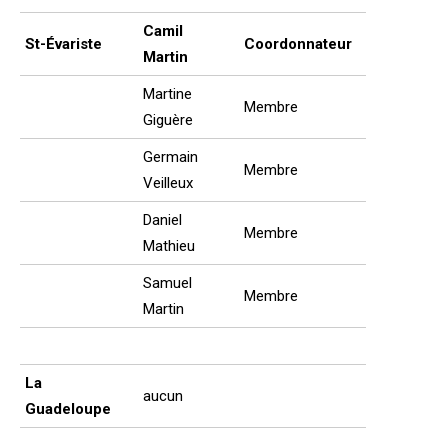
Camil
St-Évariste
Coordonnateur
Martin
Martine
Membre
Giguère
Germain
Membre
Veilleux
Daniel
Membre
Mathieu
Samuel
Membre
Martin
La
aucun
Guadeloupe