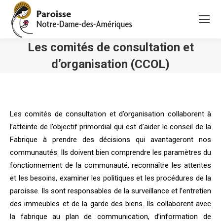
Les comités de consultation et
d’organisation (CCOL)
Vous êtes ici :
Les comités de consultation et d’organisation collaborent à
l’atteinte de l’objectif primordial qui est d’aider le conseil de la
Fabrique à prendre des décisions qui avantageront nos
communautés. Ils doivent bien comprendre les paramètres du
fonctionnement de la communauté, reconnaître les attentes
et les besoins, examiner les politiques et les procédures de la
paroisse. Ils sont responsables de la surveillance et l’entretien
des immeubles et de la garde des biens. Ils collaborent avec
la fabrique au plan de communication, d’information de