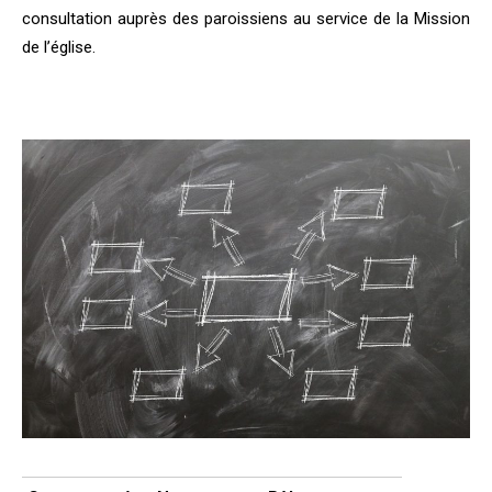
consultation auprès des paroissiens au service de la Mission
de l’église.