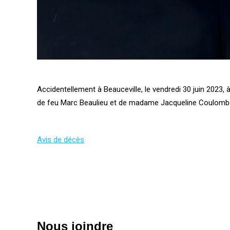
Accidentellement à Beauceville, le vendredi 30 juin 2023, 
de feu Marc Beaulieu et de madame Jacqueline Coulomb
Avis de décès
Nous joindre