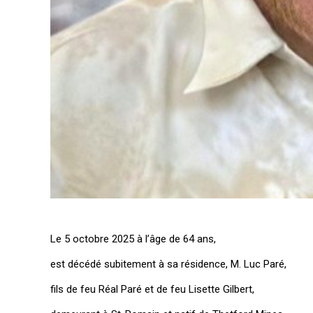
Le 5 octobre 2025 à l’âge de 64 ans,
est décédé subitement à sa résidence, M. Luc Paré,
fils de feu Réal Paré et de feu Lisette Gilbert,