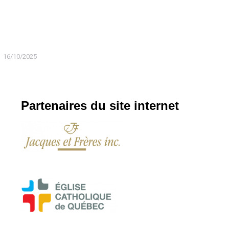
16/10/2025
Partenaires du site internet