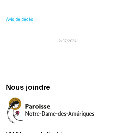
Avis de décès
12/07/2024
Nous joindre