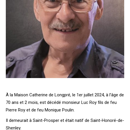
À la Maison Catherine de Longpré, le 1er juillet 2024, à l’âge de
70 ans et 2 mois, est décédé monsieur Luc Roy fils de feu
Pierre Roy et de feu Monique Poulin.
Il demeurait à Saint-Prosper et était natif de Saint-Honoré-de-
Shenley.