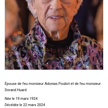
Épouse de feu monsieur Adonias Pouliot et de feu monsieur
Dorand Huard
Née le 19 mars 1924
Décédée le 22 mars 2024