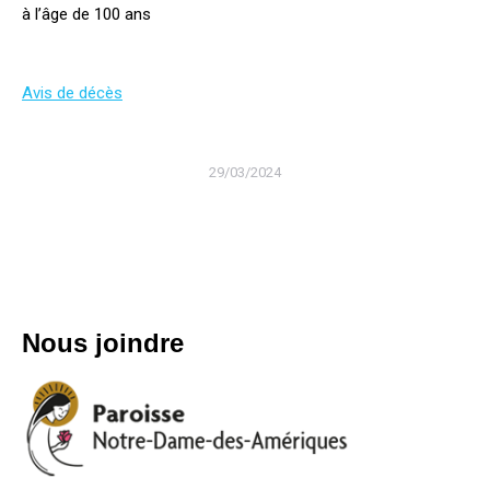
à l’âge de 100 ans
Avis de décès
29/03/2024
Nous joindre