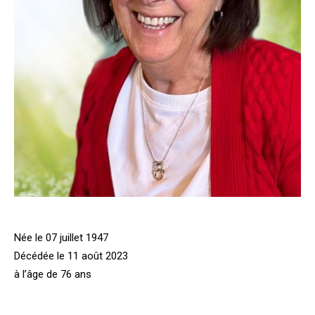
Née le 07 juillet 1947
Décédée le 11 août 2023
à l’âge de 76 ans