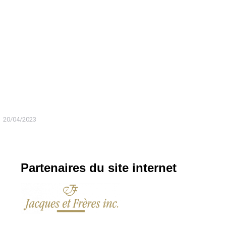
20/04/2023
Partenaires du site internet