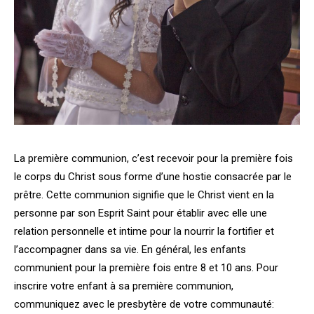
La première communion, c’est recevoir pour la première fois
le corps du Christ sous forme d’une hostie consacrée par le
prêtre. Cette communion signifie que le Christ vient en la
personne par son Esprit Saint pour établir avec elle une
relation personnelle et intime pour la nourrir la fortifier et
l’accompagner dans sa vie. En général, les enfants
communient pour la première fois entre 8 et 10 ans. Pour
inscrire votre enfant à sa première communion,
communiquez avec le presbytère de votre communauté: