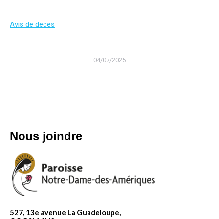
Avis de décès
04/07/2025
Nous joindre
527, 13e avenue La Guadeloupe,