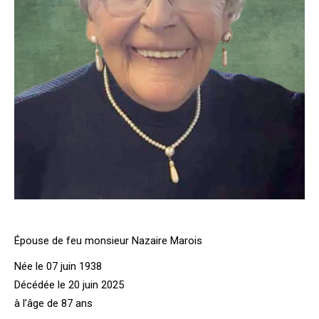
Épouse de feu monsieur Nazaire Marois
Née le 07 juin 1938
Décédée le 20 juin 2025
à l’âge de 87 ans