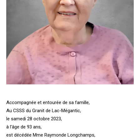
Accompagnée et entourée de sa famille,
Au CSSS du Granit de Lac-Mégantic,
le samedi 28 octobre 2023,
à l’âge de 93 ans,
est décédée Mme Raymonde Longchamps,