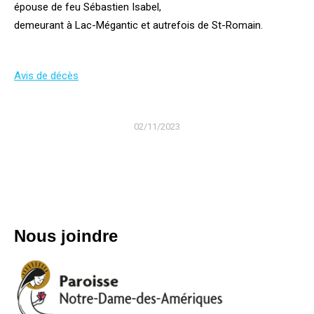
épouse de feu Sébastien Isabel,
demeurant à Lac-Mégantic et autrefois de St-Romain.
Avis de décès
02/11/2023
Nous joindre