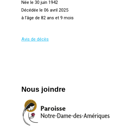
Née le 30 juin 1942
Décédée le 06 avril 2025
à l’âge de 82 ans et 9 mois
Avis de décès
Nous joindre