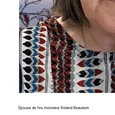
Épouse de feu monsieur Roland Beaudoin