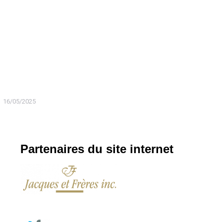
16/05/2025
Partenaires du site internet