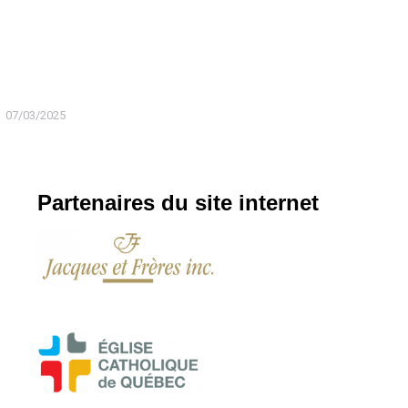
07/03/2025
Partenaires du site internet