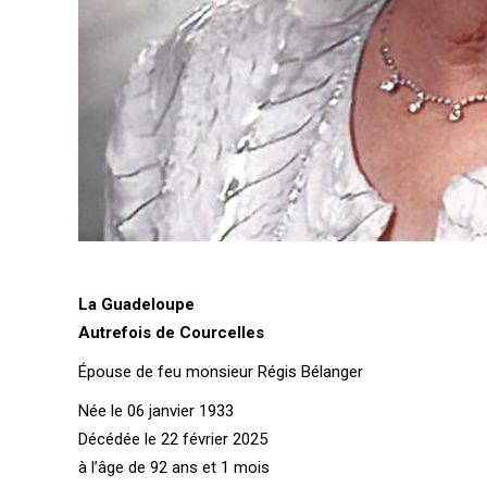
La Guadeloupe
Autrefois de Courcelles
Épouse de feu monsieur Régis Bélanger
Née le 06 janvier 1933
Décédée le 22 février 2025
à l’âge de 92 ans et 1 mois