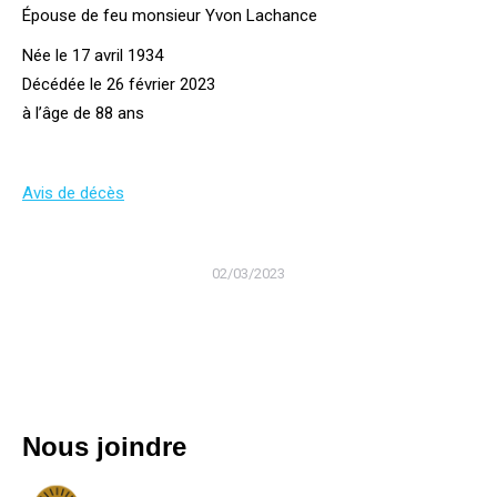
Épouse de feu monsieur Yvon Lachance
Née le 17 avril 1934
Décédée le 26 février 2023
à l’âge de 88 ans
Avis de décès
02/03/2023
Nous joindre