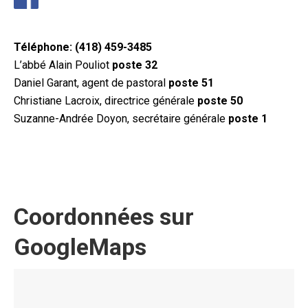
Téléphone:
(418) 459-3485
L’abbé Alain Pouliot
poste 32
Daniel Garant, agent de pastoral
poste 51
Christiane Lacroix, directrice générale
poste 50
Suzanne-Andrée Doyon, secrétaire générale
poste 1
Coordonnées sur
GoogleMaps