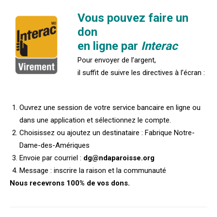
Vous pouvez faire un
don
en ligne par
Interac
Pour envoyer de l’argent,
il suffit de suivre les directives à l’écran :
Ouvrez une session de votre service bancaire en ligne ou
dans une application et sélectionnez le compte.
Choisissez ou ajoutez un destinataire : Fabrique Notre-
Dame-des-Amériques
Envoie par courriel :
dg@ndaparoisse.org
Message : inscrire la raison et la communauté
Nous recevrons 100% de vos dons.