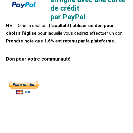
de crédit
par PayPal
N.B. : Dans la section:
(facultatif) utiliser ce don pour
,
choisir l’église
pour laquelle vous désirez effectuer un don.
Prendre note que 1.6% est retenu par la plateforme.
Don pour votre communauté