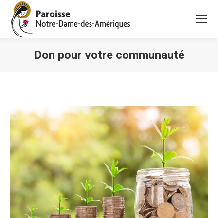
Don pour votre communauté
Vous êtes ici :