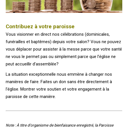
Contribuez à votre paroisse
Vous visionner en direct nos célébrations (dominicales,
funérailles et baptêmes) depuis votre salon? Vous ne pouvez
vous déplacer pour assister à la messe parce que votre santé
ne vous le permet pas ou simplement parce que l’église ne
peut accueillir d’assemblée?
La situation exceptionnelle nous emmène à changer nos
manières de faire. Faites un don sans être directement à
l’église. Montrer votre soutien et votre engagement à la
paroisse de cette manière.
Note : À titre d’organisme de bienfaisance enregistré, la Paroisse