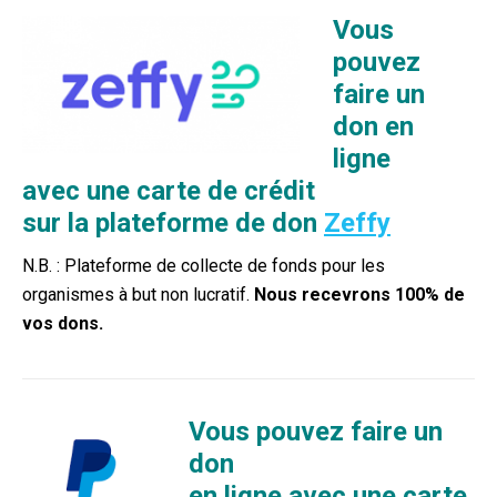
Vous
pouvez
faire un
don
en
ligne
avec une carte de crédit
sur la plateforme de don
Zeffy
N.B. : Plateforme de collecte de fonds pour les
organismes à but non lucratif.
Nous recevrons 100% de
vos dons.
Vous pouvez faire un
don
en ligne avec une carte