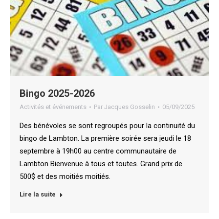
Bingo 2025-2026
Activités et événements
Par
Jacques Gosselin
05/09/2025
Des bénévoles se sont regroupés pour la continuité du
bingo de Lambton. La première soirée sera jeudi le 18
septembre à 19h00 au centre communautaire de
Lambton Bienvenue à tous et toutes. Grand prix de
500$ et des moitiés moitiés.
Lire la suite