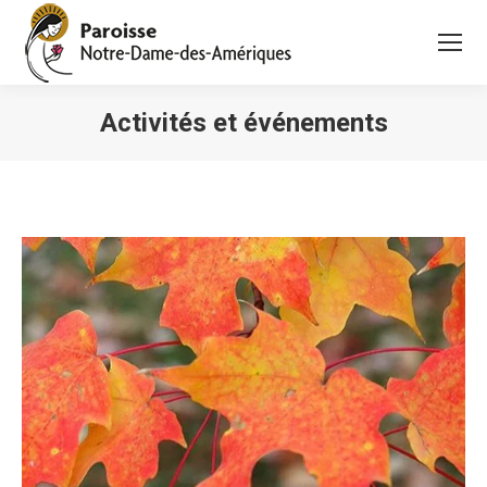
Activités et événements
Vous êtes ici :