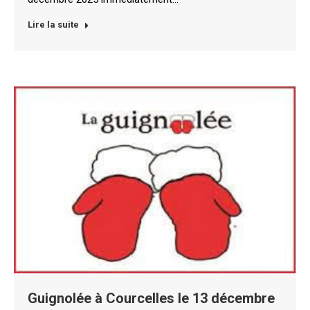
Lire la suite
Guignolée à Courcelles le 13 décembre