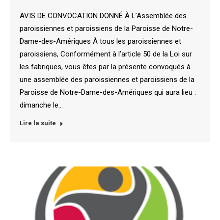
AVIS DE CONVOCATION DONNÉ À L’Assemblée des
paroissiennes et paroissiens de la Paroisse de Notre-
Dame-des-Amériques À tous les paroissiennes et
paroissiens, Conformément à l’article 50 de la Loi sur
les fabriques, vous êtes par la présente convoqués à
une assemblée des paroissiennes et paroissiens de la
Paroisse de Notre-Dame-des-Amériques qui aura lieu :
dimanche le…
Lire la suite