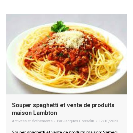
Souper spaghetti et vente de produits
maison Lambton
Activités et événements
Par
Jacques Gosselin
12/10/2023
Souper spaghetti et vente de produits maison: Samedi