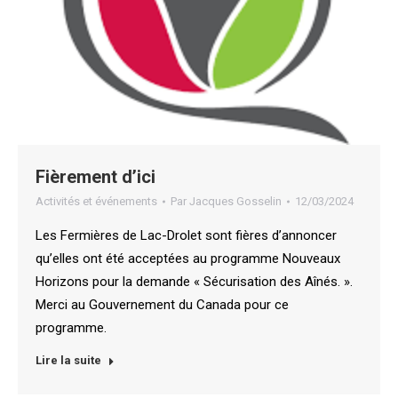
Fièrement d’ici
Activités et événements
Par
Jacques Gosselin
12/03/2024
Les Fermières de Lac-Drolet sont fières d’annoncer
qu’elles ont été acceptées au programme Nouveaux
Horizons pour la demande « Sécurisation des Aînés. ».
Merci au Gouvernement du Canada pour ce
programme.
Lire la suite