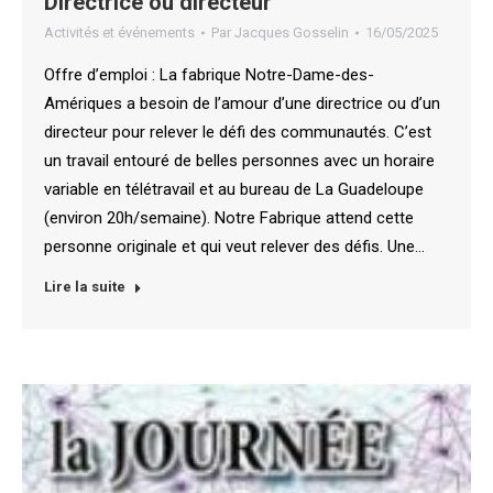
Directrice ou directeur
Activités et événements
Par
Jacques Gosselin
16/05/2025
Offre d’emploi : La fabrique Notre-Dame-des-
Amériques a besoin de l’amour d’une directrice ou d’un
directeur pour relever le défi des communautés. C’est
un travail entouré de belles personnes avec un horaire
variable en télétravail et au bureau de La Guadeloupe
(environ 20h/semaine). Notre Fabrique attend cette
personne originale et qui veut relever des défis. Une…
Lire la suite