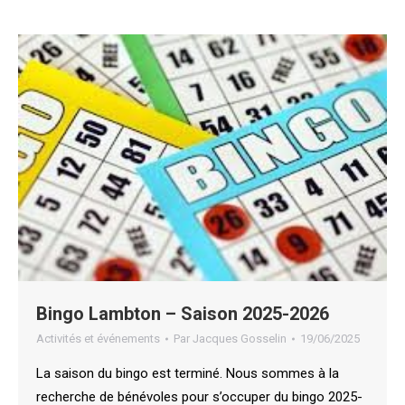
Bingo Lambton – Saison 2025-2026
Activités et événements
Par
Jacques Gosselin
19/06/2025
La saison du bingo est terminé. Nous sommes à la
recherche de bénévoles pour s’occuper du bingo 2025-