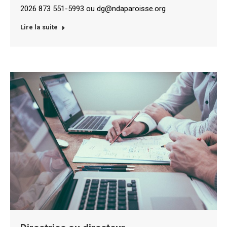
2026 873 551-5993 ou dg@ndaparoisse.org
Lire la suite