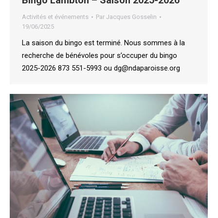
Activités et événements
Par
Jacques Gosselin
19/06/2025
La saison du bingo est terminé. Nous sommes à la
recherche de bénévoles pour s’occuper du bingo
2025-2026 873 551-5993 ou dg@ndaparoisse.org