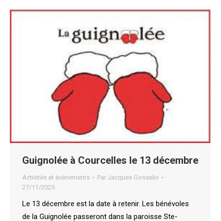
Guignolée à Courcelles le 13 décembre
Activités et événements
Par
Jacques Gosselin
27/11/2025
Le 13 décembre est la date à retenir. Les bénévoles
de la Guignolée passeront dans la paroisse Ste-