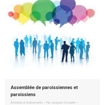
Assemblée de paroissiennes et
paroissiens
Activités et événements
Par
Jacques Gosselin