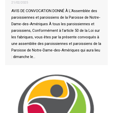
21/02/2025
AVIS DE CONVOCATION DONNÉ À L’Assemblée des
paroissiennes et paroissiens de la Paroisse de Notre-
Dame-des-Amériques À tous les paroissiennes et
paroissiens, Conformément à l’article 50 de la Loi sur
les fabriques, vous êtes par la présente convoqués à
une assemblée des paroissiennes et paroissiens de la
Paroisse de Notre-Dame-des-Amériques qui aura lieu
: dimanche le…