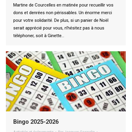
Martine de Courcelles en matinée pour recueillir vos
dons et denrées non périssables. Un énorme merci
pour votre solidarité. De plus, si un panier de Noël
serait apprécié pour vous, n’hésitez pas à nous
téléphoner, soit à Ginette…
Bingo 2025-2026
Activités et événements
Par
Jacques Gosselin