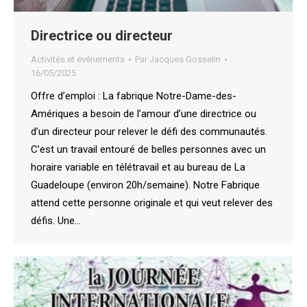
Directrice ou directeur
Activités et événements
Par
Jacques Gosselin
16/05/2025
Offre d’emploi : La fabrique Notre-Dame-des-
Amériques a besoin de l’amour d’une directrice ou
d’un directeur pour relever le défi des communautés.
C’est un travail entouré de belles personnes avec un
horaire variable en télétravail et au bureau de La
Guadeloupe (environ 20h/semaine). Notre Fabrique
attend cette personne originale et qui veut relever des
défis. Une…