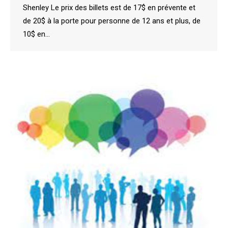
Shenley Le prix des billets est de 17$ en prévente et
de 20$ à la porte pour personne de 12 ans et plus, de
10$ en…