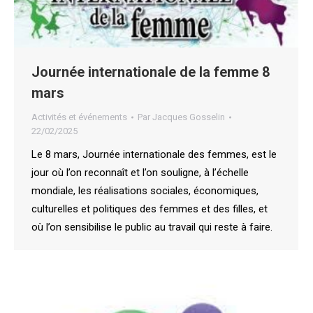
Journée internationale de la femme 8
mars
Activités et événements
Par
Jacques Gosselin
22/02/2025
Le 8 mars, Journée internationale des femmes, est le
jour où l’on reconnaît et l’on souligne, à l’échelle
mondiale, les réalisations sociales, économiques,
culturelles et politiques des femmes et des filles, et
où l’on sensibilise le public au travail qui reste à faire.