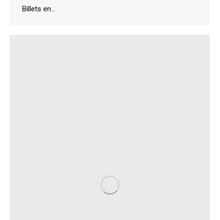
Billets en…