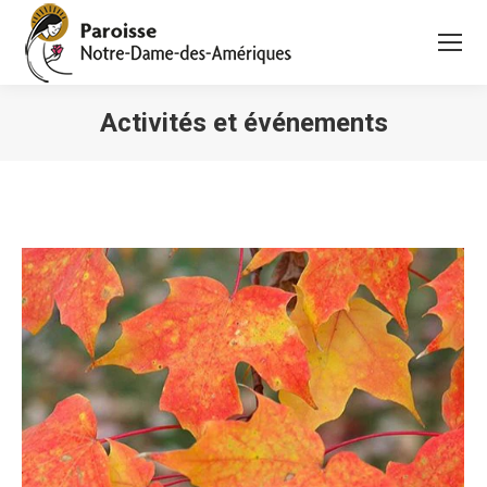
Activités et événements
Vous êtes ici :