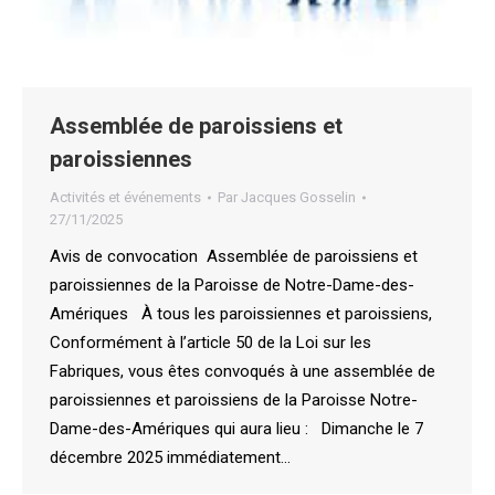
Assemblée de paroissiens et
paroissiennes
Activités et événements
Par
Jacques Gosselin
27/11/2025
Avis de convocation Assemblée de paroissiens et
paroissiennes de la Paroisse de Notre-Dame-des-
Amériques À tous les paroissiennes et paroissiens,
Conformément à l’article 50 de la Loi sur les
Fabriques, vous êtes convoqués à une assemblée de
paroissiennes et paroissiens de la Paroisse Notre-
Dame-des-Amériques qui aura lieu : Dimanche le 7
décembre 2025 immédiatement…