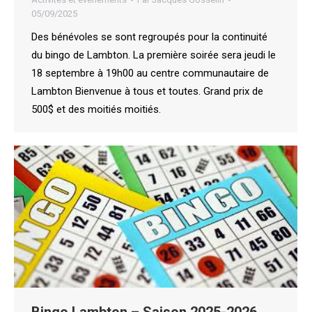
05/09/2025
Des bénévoles se sont regroupés pour la continuité
du bingo de Lambton. La première soirée sera jeudi le
18 septembre à 19h00 au centre communautaire de
Lambton Bienvenue à tous et toutes. Grand prix de
500$ et des moitiés moitiés.
Bingo Lambton – Saison 2025-2026