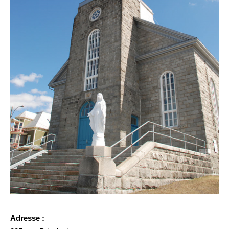
Adresse :