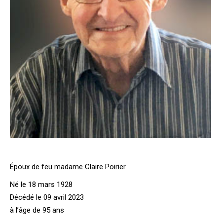
Époux de feu madame Claire Poirier
Né le 18 mars 1928
Décédé le 09 avril 2023
à l’âge de 95 ans