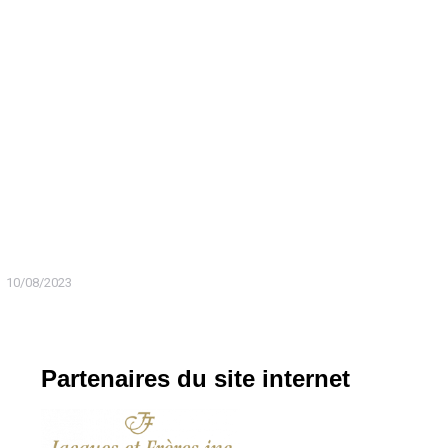
10/08/2023
Partenaires du site internet