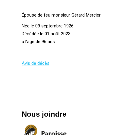
Épouse de feu monsieur Gérard Mercier
Née le 09 septembre 1926
Décédée le 01 août 2023
à l’âge de 96 ans
Avis de décès
Nous joindre