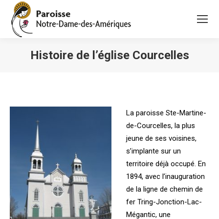
Histoire de l’église Courcelles
Vous êtes ici :
La paroisse Ste-Martine-
de-Courcelles, la plus
jeune de ses voisines,
s’implante sur un
territoire déjà occupé. En
1894, avec l’inauguration
de la ligne de chemin de
fer Tring-Jonction-Lac-
Mégantic, une