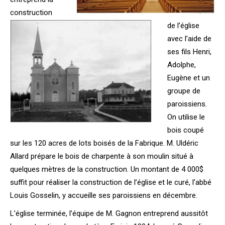
construction
de l’église
avec l’aide de
ses fils Henri,
Adolphe,
Eugène et un
groupe de
paroissiens.
On utilise le
bois coupé
sur les 120 acres de lots boisés de la Fabrique. M. Uldéric
Allard prépare le bois de charpente à son moulin situé à
quelques mètres de la construction. Un montant de 4 000$
suffit pour réaliser la construction de l’église et le curé, l’abbé
Louis Gosselin, y accueille ses paroissiens en décembre.
L’église terminée, l’équipe de M. Gagnon entreprend aussitôt