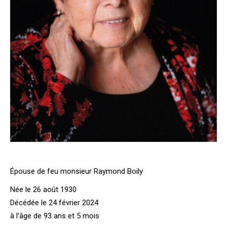
Épouse de feu monsieur Raymond Boily
Née le 26 août 1930
Décédée le 24 février 2024
à l’âge de 93 ans et 5 mois