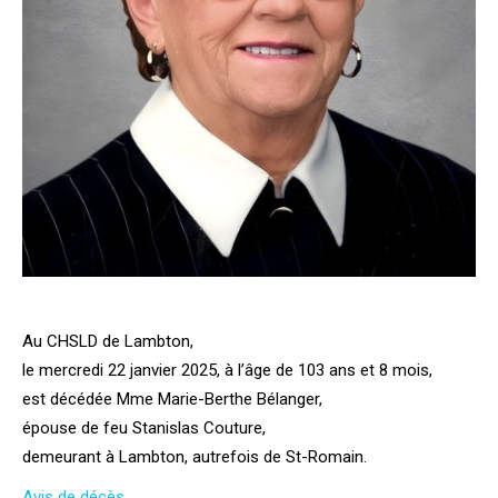
Au CHSLD de Lambton,
le mercredi 22 janvier 2025, à l’âge de 103 ans et 8 mois,
est décédée Mme Marie-Berthe Bélanger,
épouse de feu Stanislas Couture,
demeurant à Lambton, autrefois de St-Romain.
Avis de décès