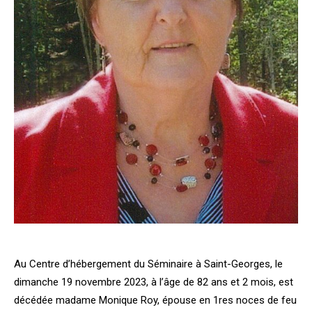
Au Centre d’hébergement du Séminaire à Saint-Georges, le
dimanche 19 novembre 2023, à l’âge de 82 ans et 2 mois, est
décédée madame Monique Roy, épouse en 1res noces de feu