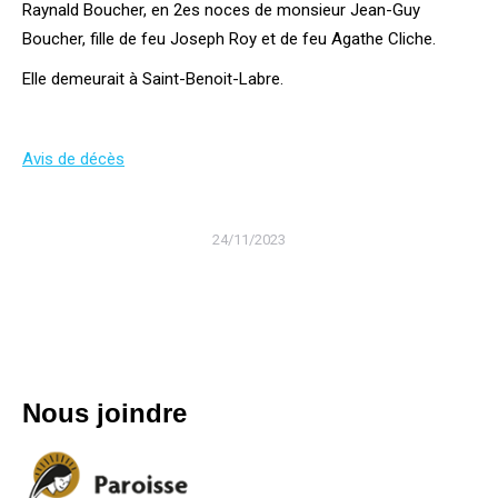
Raynald Boucher, en 2es noces de monsieur Jean-Guy
Boucher, fille de feu Joseph Roy et de feu Agathe Cliche.
Elle demeurait à Saint-Benoit-Labre.
Avis de décès
24/11/2023
Nous joindre