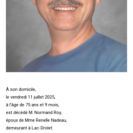
À son domicile,
le vendredi 11 juillet 2025,
à l’âge de 75 ans et 9 mois,
est décédé M. Normand Roy,
époux de Mme Renelle Nadeau,
demeurant à Lac-Drolet.