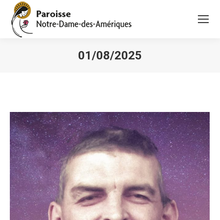
01/08/2025
Vous êtes ici :