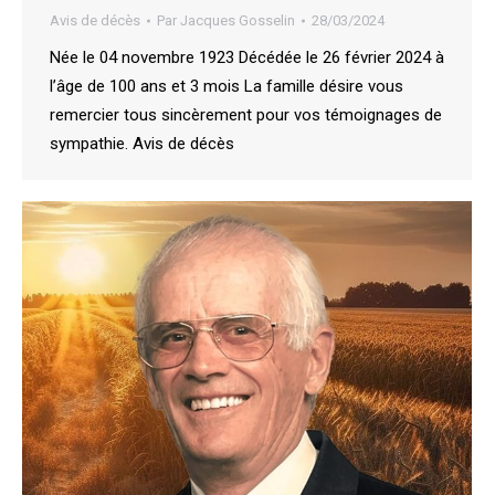
Avis de décès
Par
Jacques Gosselin
28/03/2024
Née le 04 novembre 1923 Décédée le 26 février 2024 à
l’âge de 100 ans et 3 mois La famille désire vous
remercier tous sincèrement pour vos témoignages de
sympathie. Avis de décès