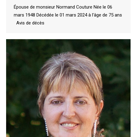
Épouse de monsieur Normand Couture Née le 06
mars 1948 Décédée le 01 mars 2024 à l’âge de 75 ans
Avis de décès