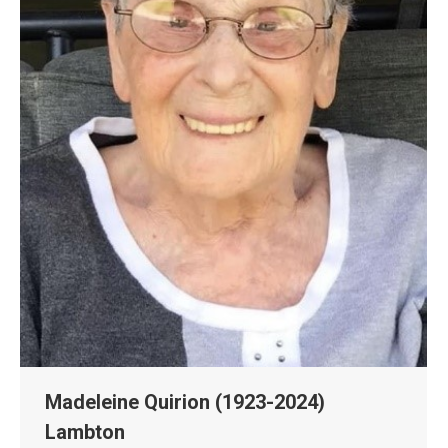
Madeleine Quirion (1923-2024)
Lambton