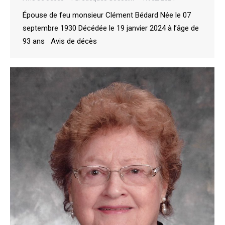
Épouse de feu monsieur Clément Bédard Née le 07
septembre 1930 Décédée le 19 janvier 2024 à l’âge de
93 ans Avis de décès