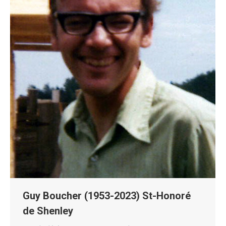
Guy Boucher (1953-2023) St-Honoré
de Shenley