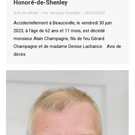
Honoré-de-Shenley
Avis de décès
Par
Jacques Gosselin
06/07/2023
Accidentellement à Beauceville, le vendredi 30 juin
2023, à l’âge de 62 ans et 11 mois, est décédé
monsieur Alain Champagne, fils de feu Gérard
Champagne et de madame Denise Lachance. Avis de
décès