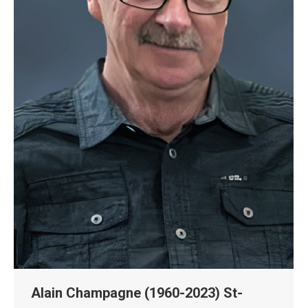
Alain Champagne (1960-2023) St-