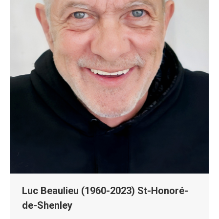
Luc Beaulieu (1960-2023) St-Honoré-
de-Shenley