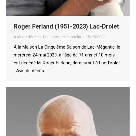
Roger Ferland (1951-2023) Lac-Drolet
Avis de décès
Par
Jacques Gosselin
25/05/2023
À la Maison La Cinquième Saison de Lac-Mégantic, le
mercredi 24 mai 2023, à l’âge de 71 ans et 10 mois,
est décédé M. Roger Ferland, demeurant à Lac-Drolet.
Avis de décès